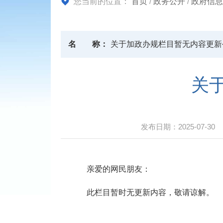
您当前的位置：
首页
/
政务公开
/
政府信息
名
称：
关于加政办规栏目暂无内容更新
关
发布日期：
2025-07-30
亲爱的网民朋友：
此栏目暂时无更新内容，敬请谅解。