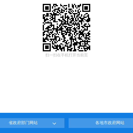
扫一扫在手机打开当前页
省政府部门网站
各地市政府网站