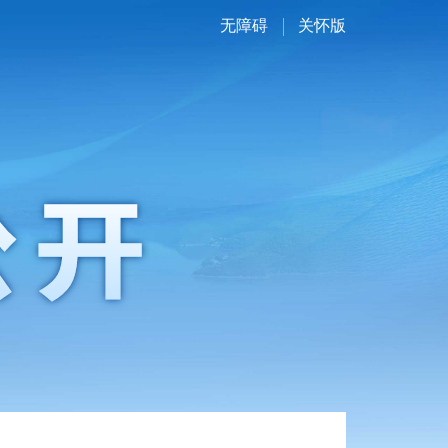
无障碍
关怀版